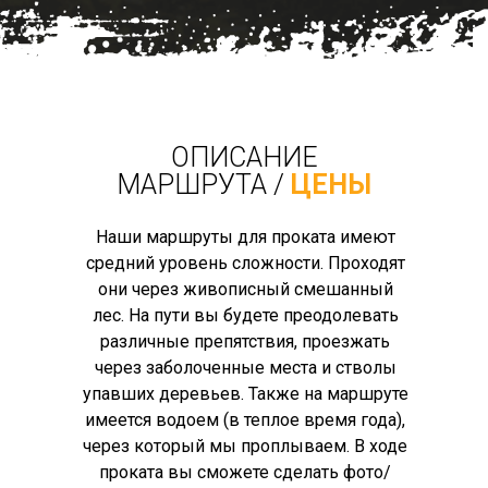
ОПИСАНИЕ
МАРШРУТА /
ЦЕНЫ
Наши маршруты для проката имеют
средний уровень сложности. Проходят
они через живописный смешанный
лес. На пути вы будете преодолевать
различные препятствия, проезжать
через заболоченные места и стволы
упавших деревьев. Также на маршруте
имеется водоем (в теплое время года),
через который мы проплываем. В ходе
проката вы сможете сделать фото/