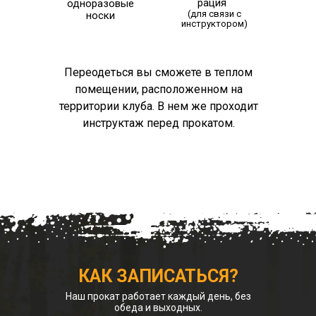
рация
одноразовые
(для связи с
носки
инструктором)
Переодеться вы сможете в теплом
помещении, расположенном на
территории клуба. В нем же проходит
инструктаж перед прокатом.
КАК ЗАПИСАТЬСЯ?
Наш прокат работает каждый день, без
обеда и выходных.