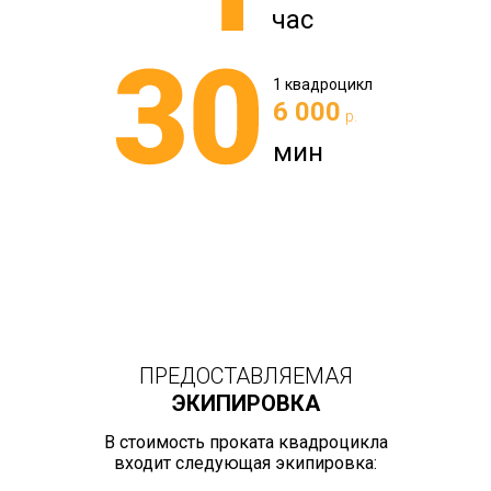
час
1 квадроцикл
6 000
р.
мин
ПРЕДОСТАВЛЯЕМАЯ
ЭКИПИРОВКА
В стоимость проката квадроцикла
входит следующая экипировка: