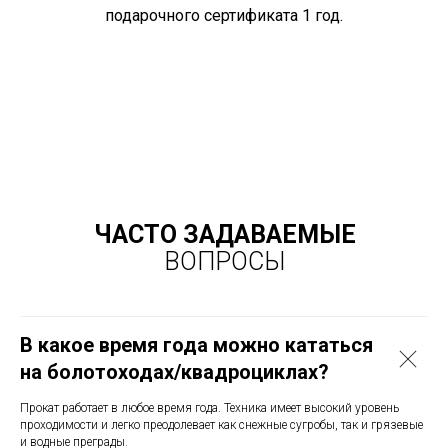
подарочного сертификата 1 год.
ЧАСТО ЗАДАВАЕМЫЕ
ВОПРОСЫ
В какое время года можно кататься
на болотоходах/квадроциклах?
Прокат работает в любое время года. Техника имеет высокий уровень
проходимости и легко преодолевает как снежные сугробы, так и грязевые
и водные преграды.