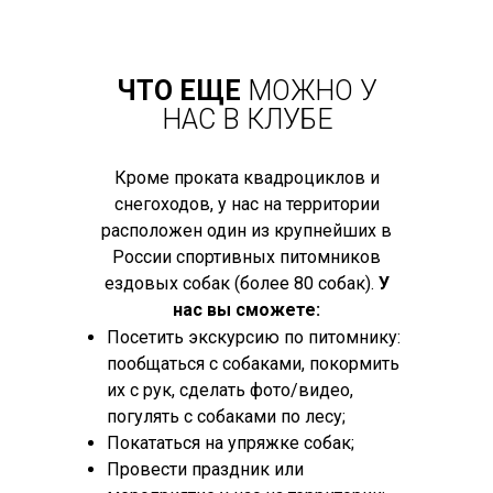
ЧТО ЕЩЕ
МОЖНО У
НАС В КЛУБЕ
Кроме проката квадроциклов и
снегоходов, у нас на территории
расположен один из крупнейших в
России спортивных питомников
ездовых собак (более 80 собак).
У
нас вы сможете:
Посетить экскурсию по питомнику:
пообщаться с собаками, покормить
их с рук, сделать фото/видео,
погулять с собаками по лесу;
Покататься на упряжке собак;
Провести праздник или