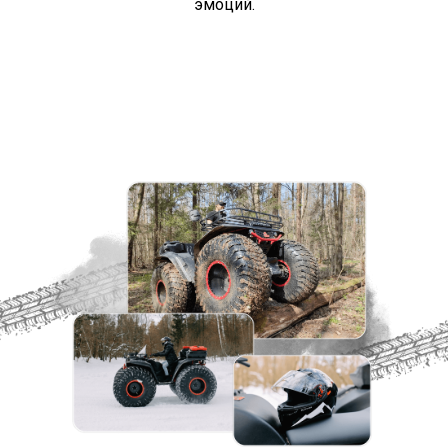
эмоций.