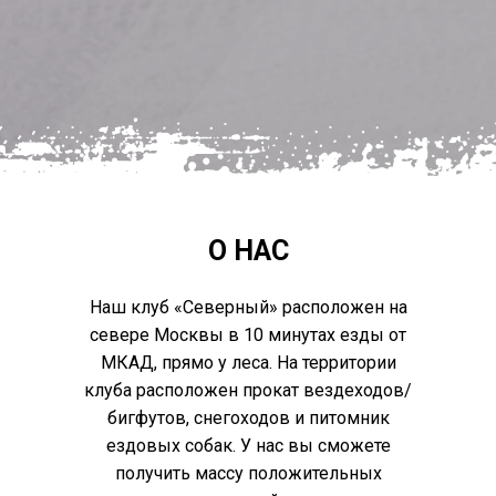
О НАС
Наш клуб «Северный» расположен на
севере Москвы в 10 минутах езды от
МКАД, прямо у леса. На территории
клуба расположен прокат вездеходов/
бигфутов, снегоходов и питомник
ездовых собак. У нас вы сможете
получить массу положительных