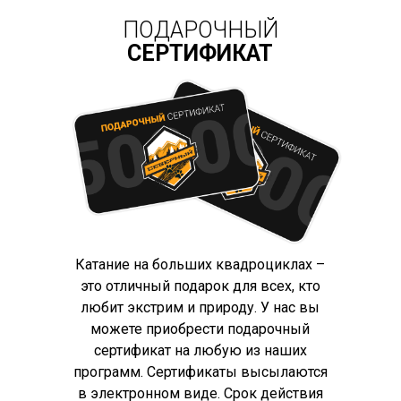
ПОДАРОЧНЫЙ
СЕРТИФИКАТ
Катание на больших квадроциклах –
это отличный подарок для всех, кто
любит экстрим и природу. У нас вы
можете приобрести подарочный
сертификат на любую из наших
программ. Сертификаты высылаются
в электронном виде. Срок действия