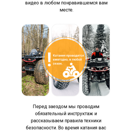
видео в любом понравившемся вам
месте.
Перед заездом мы проводим
обязательный инструктаж и
рассказываем правила техники
безопасности. Во время катания вас