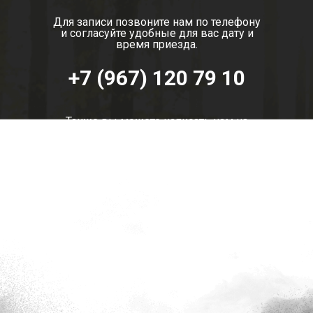
Для записи позвоните нам по телефону
и согласуйте удобные для вас дату и
время приезда.
+7 (967) 120 79 10
Также вы можете написать нам на
WatsApp или Telegram.