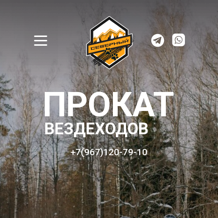
ПРОКАТ
ВЕЗДЕХОДОВ
+7(967)120-79-10