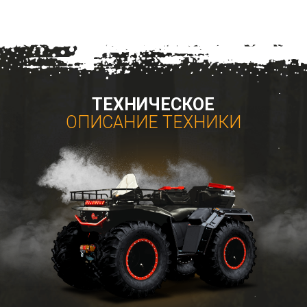
ТЕХНИЧЕСКОЕ
ОПИСАНИЕ ТЕХНИКИ