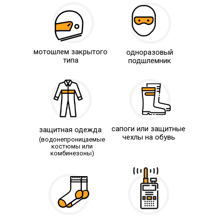
мотошлем закрытого
одноразовый
типа
подшлемник
сапоги или защитные
защитная одежда
чехлы на обувь
(водонепроницаемые
костюмы или
комбинезоны)