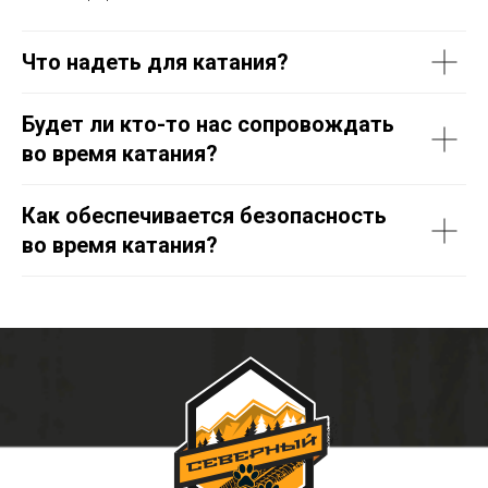
Что надеть для катания?
Будет ли кто-то нас сопровождать
во время катания?
Как обеспечивается безопасность
во время катания?